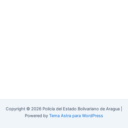
Copyright © 2026 Policía del Estado Bolivariano de Aragua |
Powered by
Tema Astra para WordPress