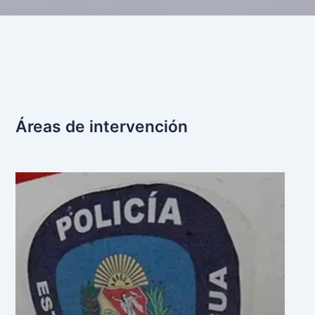
Áreas de intervención