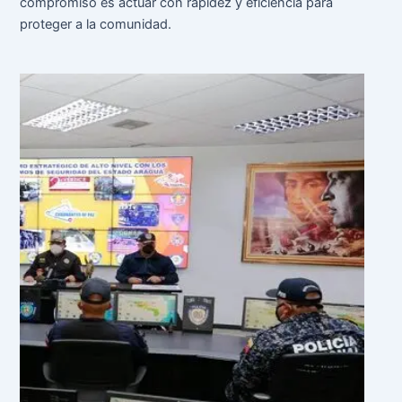
compromiso es actuar con rapidez y eficiencia para
proteger a la comunidad.