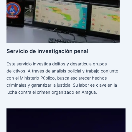
Servicio de investigación penal
Este servicio investiga delitos y desarticula grupos
delictivos. A través de análisis policial y trabajo conjunto
con el Ministerio Público, busca esclarecer hechos
criminales y garantizar la justicia. Su labor es clave en la
lucha contra el crimen organizado en Aragua.