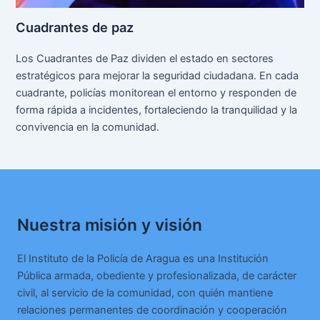
Cuadrantes de paz
Los Cuadrantes de Paz dividen el estado en sectores
estratégicos para mejorar la seguridad ciudadana. En cada
cuadrante, policías monitorean el entorno y responden de
forma rápida a incidentes, fortaleciendo la tranquilidad y la
convivencia en la comunidad.
Nuestra misión y visión
El Instituto de la Policía de Aragua es una Institución
Pública armada, obediente y profesionalizada, de carácter
civil, al servicio de la comunidad, con quién mantiene
relaciones permanentes de coordinación y cooperación