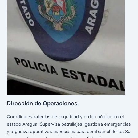
Dirección de Operaciones
Coordina estrategias de seguridad y orden público en el
estado Aragua. Supervisa patrullajes, gestiona emergencias
y organiza operativos especiales para combatir el delito. Su