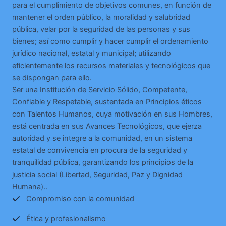
para el cumplimiento de objetivos comunes, en función de
mantener el orden público, la moralidad y salubridad
pública, velar por la seguridad de las personas y sus
bienes; así como cumplir y hacer cumplir el ordenamiento
jurídico nacional, estatal y municipal; utilizando
eficientemente los recursos materiales y tecnológicos que
se dispongan para ello.
Ser una Institución de Servicio Sólido, Competente,
Confiable y Respetable, sustentada en Principios éticos
con Talentos Humanos, cuya motivación en sus Hombres,
está centrada en sus Avances Tecnológicos, que ejerza
autoridad y se integre a la comunidad, en un sistema
estatal de convivencia en procura de la seguridad y
tranquilidad pública, garantizando los principios de la
justicia social (Libertad, Seguridad, Paz y Dignidad
Humana)..
Compromiso con la comunidad
Ética y profesionalismo