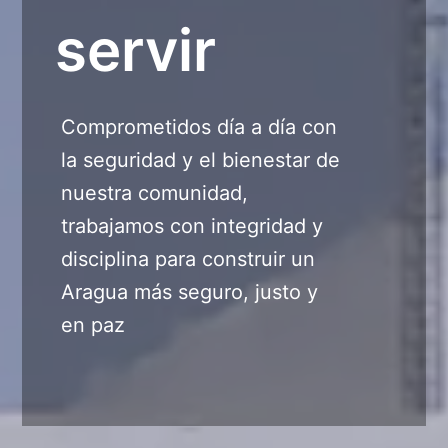
servir
Comprometidos día a día con
la seguridad y el bienestar de
nuestra comunidad,
trabajamos con integridad y
disciplina para construir un
Aragua más seguro, justo y
en paz